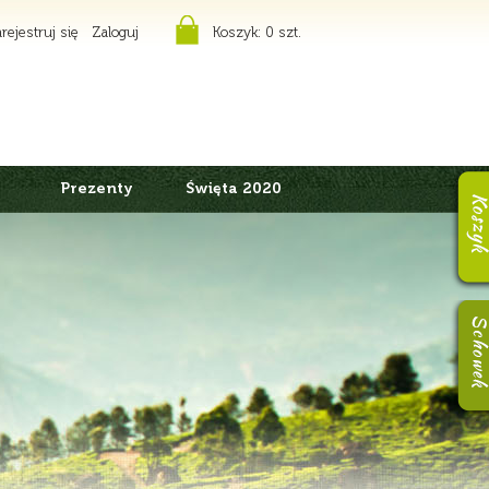
rejestruj się
Zaloguj
Koszyk:
0 szt.
Prezenty
Święta 2020