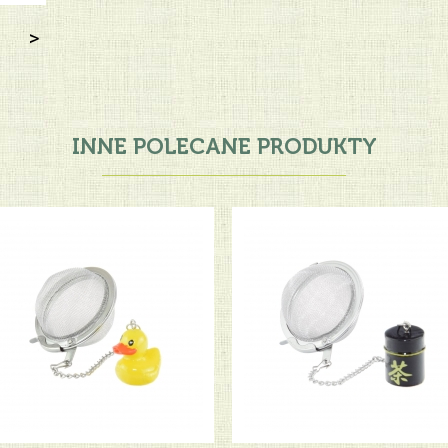
>
INNE POLECANE PRODUKTY