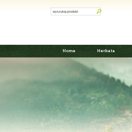
Home
Herbata