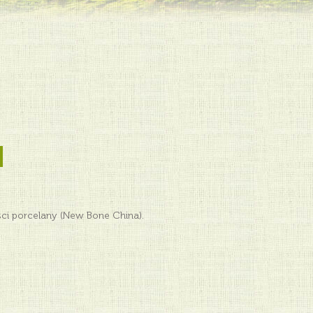
ci porcelany (New Bone China).