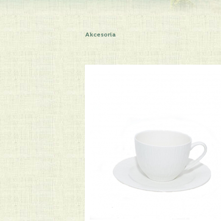
Akcesoria