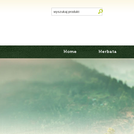
Home
Herbata