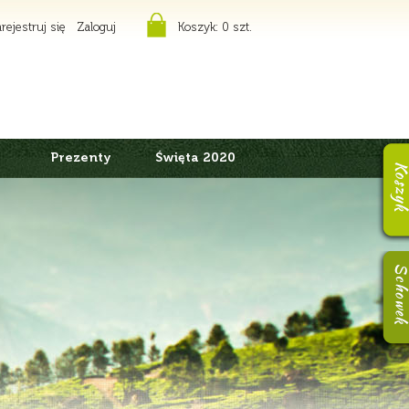
rejestruj się
Zaloguj
Koszyk:
0 szt.
Prezenty
Święta 2020